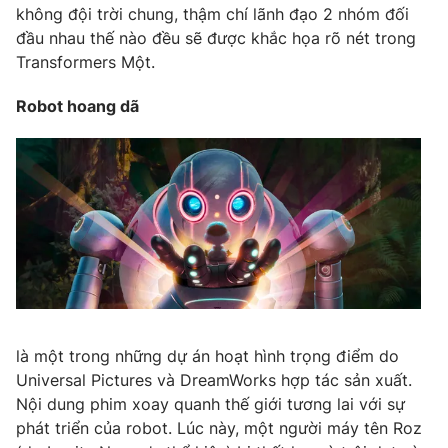
không đội trời chung, thậm chí lãnh đạo 2 nhóm đối
đầu nhau thế nào đều sẽ được khắc họa rõ nét trong
Transformers Một.
Robot hoang dã
là một trong những dự án hoạt hình trọng điểm do
Universal Pictures và DreamWorks hợp tác sản xuất.
Nội dung phim xoay quanh thế giới tương lai với sự
phát triển của robot. Lúc này, một người máy tên Roz