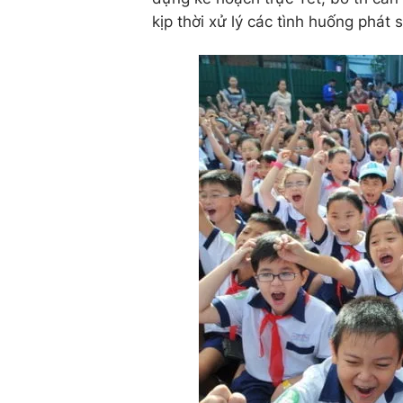
kịp thời xử lý các tình huống phát