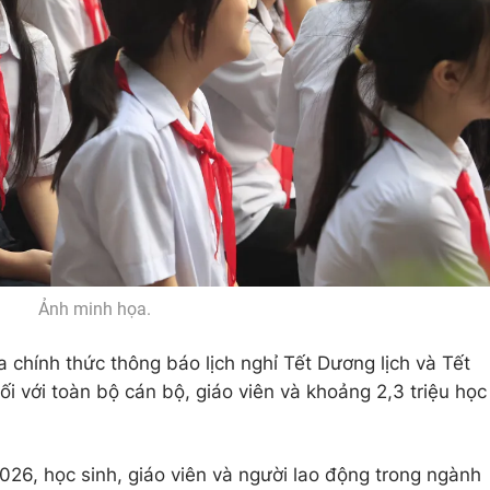
Ảnh minh họa.
 chính thức thông báo lịch nghỉ Tết Dương lịch và Tết
với toàn bộ cán bộ, giáo viên và khoảng 2,3 triệu học
026, học sinh, giáo viên và người lao động trong ngành