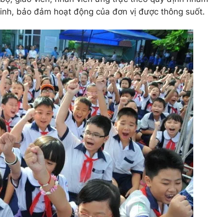
 sinh, bảo đảm hoạt động của đơn vị được thông suốt.