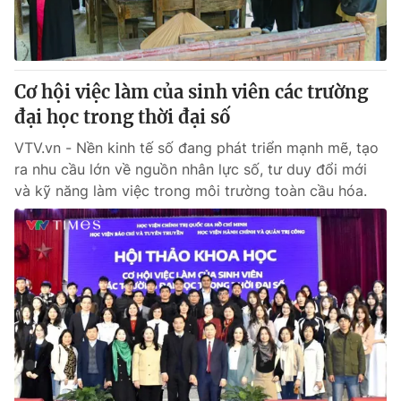
Cơ hội việc làm của sinh viên các trường
đại học trong thời đại số
VTV.vn - Nền kinh tế số đang phát triển mạnh mẽ, tạo
ra nhu cầu lớn về nguồn nhân lực số, tư duy đổi mới
và kỹ năng làm việc trong môi trường toàn cầu hóa.