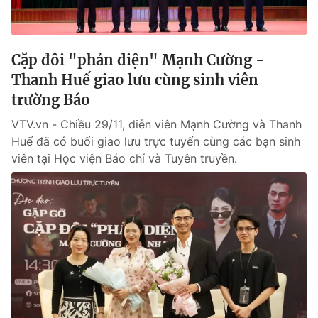
Cặp đôi "phản diện" Mạnh Cường -
Thanh Huế giao lưu cùng sinh viên
trường Báo
VTV.vn - Chiều 29/11, diễn viên Mạnh Cường và Thanh
Huế đã có buổi giao lưu trực tuyến cùng các bạn sinh
viên tại Học viện Báo chí và Tuyên truyền.