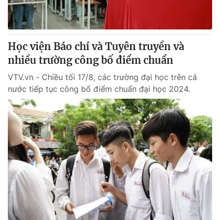
Học viện Báo chí và Tuyên truyền và
nhiều trường công bố điểm chuẩn
VTV.vn - Chiều tối 17/8, các trường đại học trên cả
nước tiếp tục công bố điểm chuẩn đại học 2024.