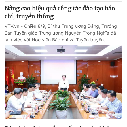
Nâng cao hiệu quả công tác đào tạo báo
chí, truyền thông
VTV.vn - Chiều 8/9, Bí thư Trung ương Đảng, Trưởng
Ban Tuyên giáo Trung ương Nguyễn Trọng Nghĩa đã
làm việc với Học viện Báo chí và Tuyên truyền.