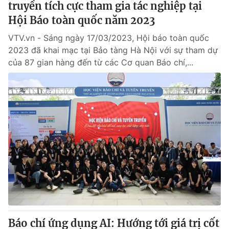
truyền tích cực tham gia tác nghiệp tại
Hội Báo toàn quốc năm 2023
VTV.vn - Sáng ngày 17/03/2023, Hội báo toàn quốc
2023 đã khai mạc tại Bảo tàng Hà Nội với sự tham dự
của 87 gian hàng đến từ các Cơ quan Báo chí,...
Báo chí ứng dụng AI: Hướng tới giá trị cốt