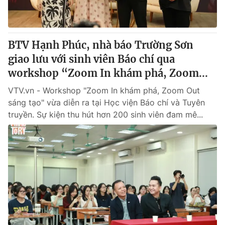
BTV Hạnh Phúc, nhà báo Trường Sơn
giao lưu với sinh viên Báo chí qua
workshop “Zoom In khám phá, Zoom...
VTV.vn - Workshop "Zoom In khám phá, Zoom Out
sáng tạo" vừa diễn ra tại Học viện Báo chí và Tuyên
truyền. Sự kiện thu hút hơn 200 sinh viên đam mê...