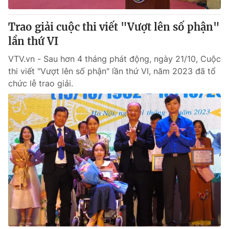
Trao giải cuộc thi viết "Vượt lên số phận"
lần thứ VI
VTV.vn - Sau hơn 4 tháng phát động, ngày 21/10, Cuộc
thi viết "Vượt lên số phận" lần thứ VI, năm 2023 đã tổ
chức lễ trao giải.