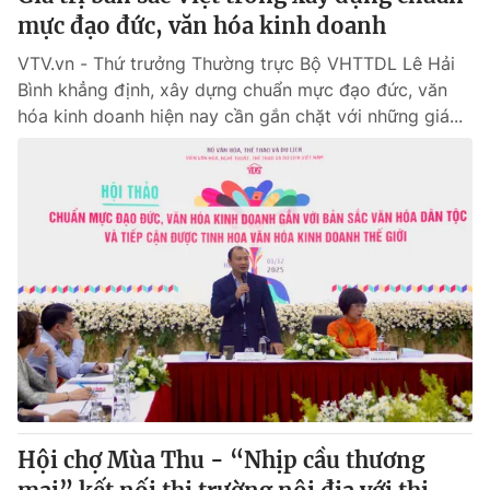
mực đạo đức, văn hóa kinh doanh
VTV.vn - Thứ trưởng Thường trực Bộ VHTTDL Lê Hải
Bình khẳng định, xây dựng chuẩn mực đạo đức, văn
hóa kinh doanh hiện nay cần gắn chặt với những giá...
Hội chợ Mùa Thu - “Nhịp cầu thương