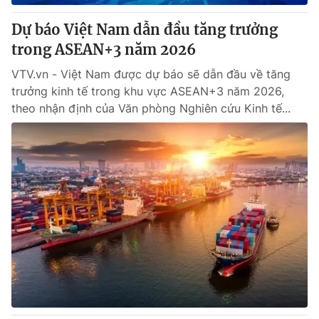
Dự báo Việt Nam dẫn đầu tăng trưởng
trong ASEAN+3 năm 2026
VTV.vn - Việt Nam được dự báo sẽ dẫn đầu về tăng
trưởng kinh tế trong khu vực ASEAN+3 năm 2026,
theo nhận định của Văn phòng Nghiên cứu Kinh tế...