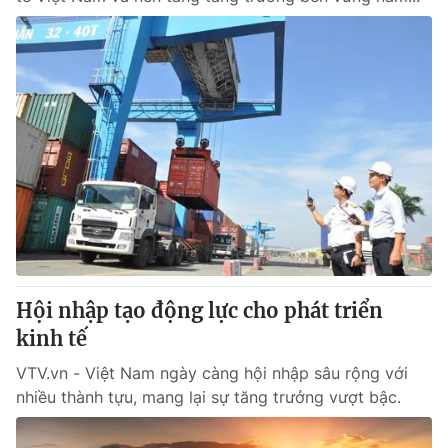
Hội nhập tạo động lực cho phát triển
kinh tế
VTV.vn - Việt Nam ngày càng hội nhập sâu rộng với
nhiều thành tựu, mang lại sự tăng trưởng vượt bậc.