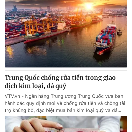
Trung Quốc chống rửa tiền trong giao
dịch kim loại, đá quý
VTV.vn - Ngân hàng Trung ương Trung Quốc vừa ban
hành các quy định mới về chống rửa tiền và chống tài
trợ khủng bố, đặc biệt mua bán kim loại quý và đá...