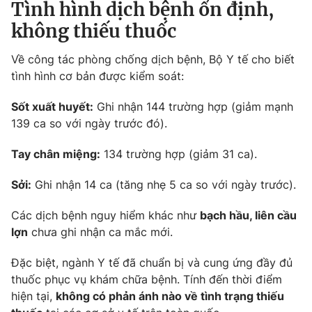
Tình hình dịch bệnh ổn định,
không thiếu thuốc
Về công tác phòng chống dịch bệnh, Bộ Y tế cho biết
tình hình cơ bản được kiểm soát:
Sốt xuất huyết:
Ghi nhận 144 trường hợp (giảm mạnh
139 ca so với ngày trước đó).
Tay chân miệng:
134 trường hợp (giảm 31 ca).
Sởi:
Ghi nhận 14 ca (tăng nhẹ 5 ca so với ngày trước).
Các dịch bệnh nguy hiểm khác như
bạch hầu, liên cầu
lợn
chưa ghi nhận ca mắc mới.
Đặc biệt, ngành Y tế đã chuẩn bị và cung ứng đầy đủ
thuốc phục vụ khám chữa bệnh. Tính đến thời điểm
hiện tại,
không có phản ánh nào về tình trạng thiếu