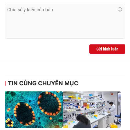
Gửi bình luận
TIN CÙNG CHUYÊN MỤC