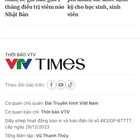
tháng điều trị viêm não
kỳ cho học sinh, sinh
Nhật Bản
viên
THỜI BÁO VTV
Theo dõi báo trên
Cơ quan chủ quản:
Đài Truyền hình Việt Nam
Cơ quan báo chí:
Thời báo VTV
Giấy phép hoạt động báo in và báo điện tử số 483/GP-BTTTT
cấp ngày 29/12/2023
Tổng Biên tập:
Vũ Thanh Thủy