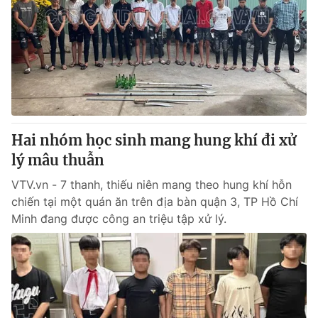
Hai nhóm học sinh mang hung khí đi xử
lý mâu thuẫn
VTV.vn - 7 thanh, thiếu niên mang theo hung khí hỗn
chiến tại một quán ăn trên địa bàn quận 3, TP Hồ Chí
Minh đang được công an triệu tập xử lý.