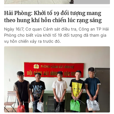
Hải Phòng: Khởi tố 19 đối tượng mang
theo hung khí hỗn chiến lúc rạng sáng
Ngày 16/7, Cơ quan Cảnh sát điều tra, Công an TP Hải
Phòng cho biết vừa khởi tố 19 đối tượng đã tham gia
vụ hỗn chiến xảy ra trước đó.