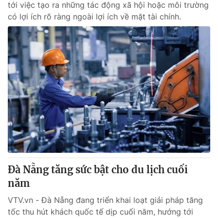
tới việc tạo ra những tác động xã hội hoặc môi trường
có lợi ích rõ ràng ngoài lợi ích về mặt tài chính.
Đà Nẵng tăng sức bật cho du lịch cuối
năm
VTV.vn - Đà Nẵng đang triển khai loạt giải pháp tăng
tốc thu hút khách quốc tế dịp cuối năm, hướng tới