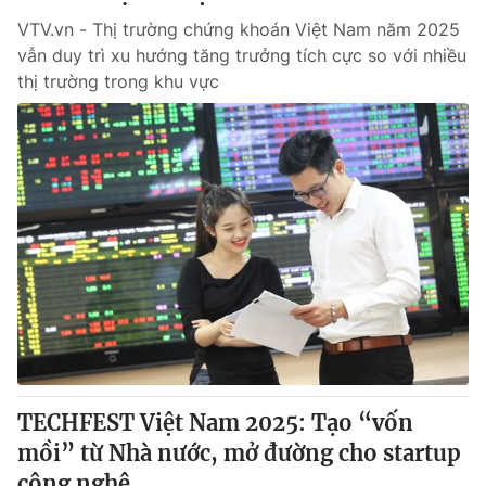
VTV.vn - Thị trường chứng khoán Việt Nam năm 2025
vẫn duy trì xu hướng tăng trưởng tích cực so với nhiều
thị trường trong khu vực
TECHFEST Việt Nam 2025: Tạo “vốn
mồi” từ Nhà nước, mở đường cho startup
công nghệ