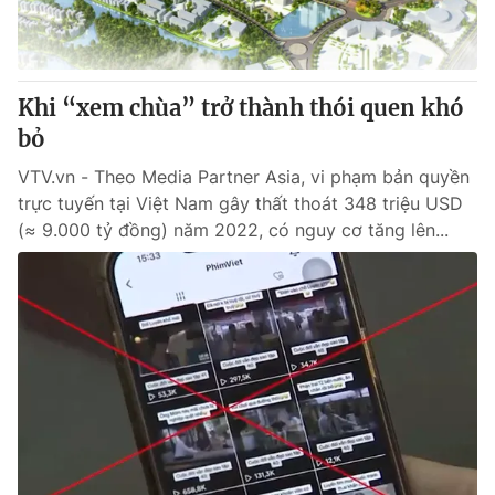
Khi “xem chùa” trở thành thói quen khó
bỏ
VTV.vn - Theo Media Partner Asia, vi phạm bản quyền
trực tuyến tại Việt Nam gây thất thoát 348 triệu USD
(≈ 9.000 tỷ đồng) năm 2022, có nguy cơ tăng lên...