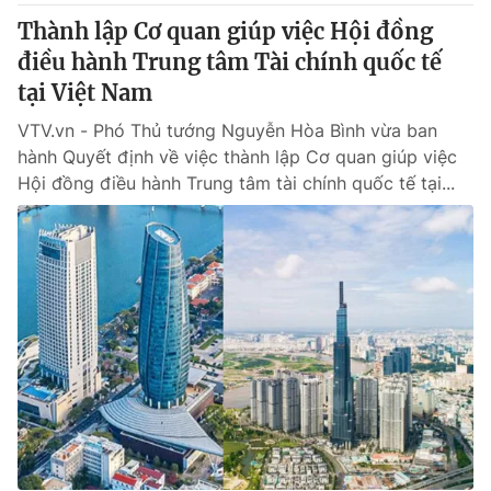
Thành lập Cơ quan giúp việc Hội đồng
điều hành Trung tâm Tài chính quốc tế
tại Việt Nam
VTV.vn - Phó Thủ tướng Nguyễn Hòa Bình vừa ban
hành Quyết định về việc thành lập Cơ quan giúp việc
Hội đồng điều hành Trung tâm tài chính quốc tế tại...