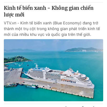
Kinh tế biển xanh - Không gian chiến
lược mới
VTV.vn - Kinh tế biển xanh (Blue Economy) đang trở
thành một trụ cột trong không gian phát triển kinh tế
mới của nhiều khu vực và quốc gia trên thế giới.