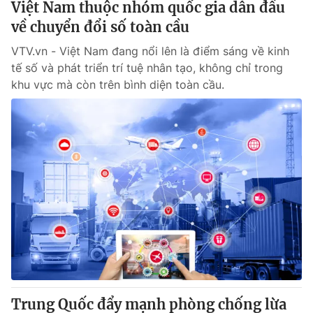
Việt Nam thuộc nhóm quốc gia dẫn đầu
về chuyển đổi số toàn cầu
VTV.vn - Việt Nam đang nổi lên là điểm sáng về kinh
tế số và phát triển trí tuệ nhân tạo, không chỉ trong
khu vực mà còn trên bình diện toàn cầu.
Trung Quốc đẩy mạnh phòng chống lừa