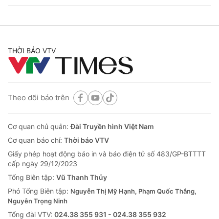
THỜI BÁO VTV
Theo dõi báo trên
Cơ quan chủ quản:
Đài Truyền hình Việt Nam
Cơ quan báo chí:
Thời báo VTV
Giấy phép hoạt động báo in và báo điện tử số 483/GP-BTTTT
cấp ngày 29/12/2023
Tổng Biên tập:
Vũ Thanh Thủy
Phó Tổng Biên tập:
Nguyễn Thị Mỹ Hạnh, Phạm Quốc Thắng,
Nguyễn Trọng Ninh
Tổng đài VTV:
024.38 355 931 - 024.38 355 932