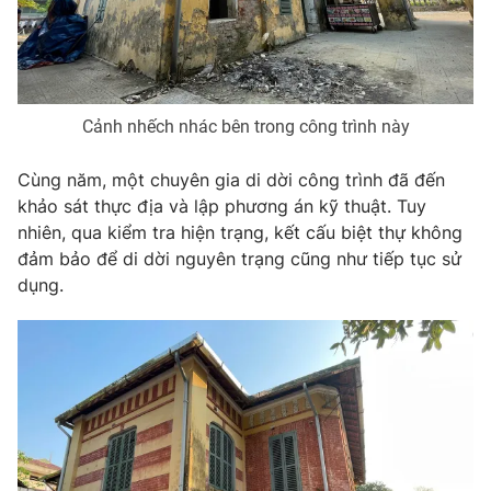
Cảnh nhếch nhác bên trong công trình này
Cùng năm, một chuyên gia di dời công trình đã đến
khảo sát thực địa và lập phương án kỹ thuật. Tuy
nhiên, qua kiểm tra hiện trạng, kết cấu biệt thự không
đảm bảo để di dời nguyên trạng cũng như tiếp tục sử
dụng.