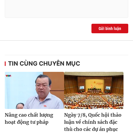
Gửi bình luận
TIN CÙNG CHUYÊN MỤC
Nâng cao chất lượng
Ngày 7/8, Quốc hội thảo
hoạt động tư pháp
luận về chính sách đặc
thù cho các dự án phục