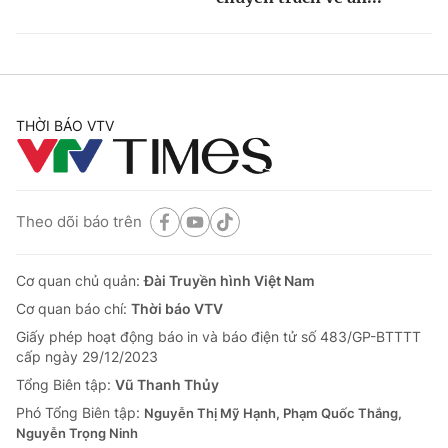
THỜI BÁO VTV
Theo dõi báo trên
Cơ quan chủ quản:
Đài Truyền hình Việt Nam
Cơ quan báo chí:
Thời báo VTV
Giấy phép hoạt động báo in và báo điện tử số 483/GP-BTTTT
cấp ngày 29/12/2023
Tổng Biên tập:
Vũ Thanh Thủy
Phó Tổng Biên tập:
Nguyễn Thị Mỹ Hạnh, Phạm Quốc Thắng,
Nguyễn Trọng Ninh