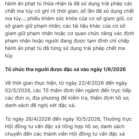
hành án phạt tù thừa nhận là đã sử dụng trái phép các
chất ma túy có ghi rõ thời gian, số lần đã sử dụng chất
ma túy...; phiếu khám sức khỏe của cơ sở giam giữ, cơ
sở giam giữ phạm nhân; các tài liệu khác của cơ sở
giam giữ phạm nhân hoặc cơ quan chức năng xác định
phạm nhân hoặc người đang được tạm đình chỉ chấp
hành án phạt tù đã từng sử dụng trái phép chất ma
túy.
Tổ chức tha người được đặc xá vào ngày 1/6/2026
Về thời gian thực hiện, từ ngày 22/4/2026 đến ngày
02/5/2026, các Tổ thẩm định liên ngành đến trực tiếp
các đơn vị, địa phương để kiểm tra, thẩm định hồ sơ,
danh sách đề nghị xét đặc xá.
Từ ngày 26/4/2026 đến ngày 10/5/2026, Thường trực
Hội đồng tư vấn đặc xá tổng hợp hồ sơ, danh sách
chuyển đến các thành viên Hội đồng tư vấn đặc xá