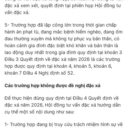
đặc xá xem xét, quyết định tại phiên họp Hội đồng tư
vấn đặc xá.
5- Trường hợp đã lập công lớn trong thời gian chấp
hành án phạt tù, đang mắc bệnh hiểm nghèo, đang ốm
đau thường xuyên mà không tự phục vụ bản thân, có
hoàn cảnh gia đình đặc biệt khó khăn và bản thân là
lao động duy nhất trong gia đình quy định tại khoản 3
Điều 3 Quyết định về đặc xá năm 2026 là các trường
hợp được quy định tại khoản 4, khoản 5, khoản 6,
khoản 7 Điều 4 Nghị định số 52.
Các trường hợp không được đề nghị đặc xá
Để thực hiện đúng quy định tại Điều 4 Quyết định về
đặc xá năm 2026, Hội đồng tư vấn đặc xá hướng dẫn
cụ thể một số nội dung như sau:
1- Trường hợp đang bị truy cứu trách nhiệm hình sự về