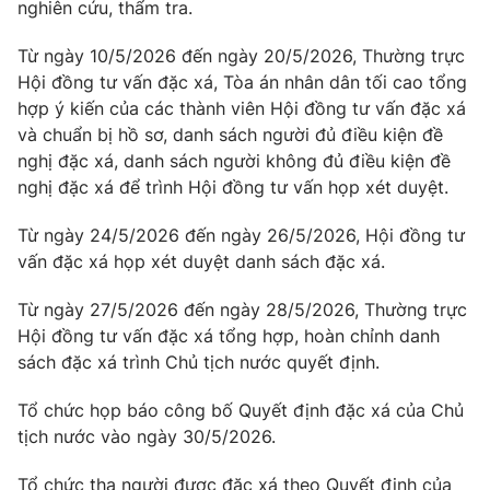
nghiên cứu, thẩm tra.
Từ ngày 10/5/2026 đến ngày 20/5/2026, Thường trực
Hội đồng tư vấn đặc xá, Tòa án nhân dân tối cao tổng
hợp ý kiến của các thành viên Hội đồng tư vấn đặc xá
và chuẩn bị hồ sơ, danh sách người đủ điều kiện đề
nghị đặc xá, danh sách người không đủ điều kiện đề
nghị đặc xá để trình Hội đồng tư vấn họp xét duyệt.
Từ ngày 24/5/2026 đến ngày 26/5/2026, Hội đồng tư
vấn đặc xá họp xét duyệt danh sách đặc xá.
Từ ngày 27/5/2026 đến ngày 28/5/2026, Thường trực
Hội đồng tư vấn đặc xá tổng hợp, hoàn chỉnh danh
sách đặc xá trình Chủ tịch nước quyết định.
Tổ chức họp báo công bố Quyết định đặc xá của Chủ
tịch nước vào ngày 30/5/2026.
Tổ chức tha người được đặc xá theo Quyết định của