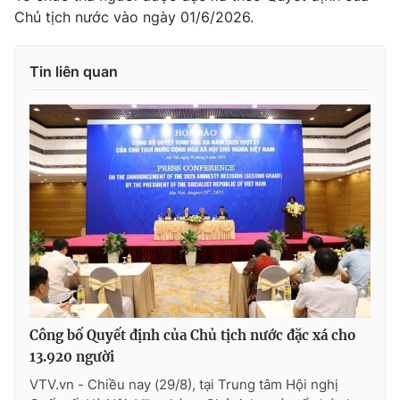
Chủ tịch nước vào ngày 01/6/2026.
Tin liên quan
Công bố Quyết định của Chủ tịch nước đặc xá cho
13.920 người
VTV.vn - Chiều nay (29/8), tại Trung tâm Hội nghị