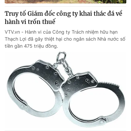
Truy tố Giám đốc công ty khai thác đá về
hành vi trốn thuế
VTV.vn - Hành vi của Công ty Trách nhiệm hữu hạn
Thạch Lợi đã gây thiệt hại cho ngân sách Nhà nước số
tiền gần 475 triệu đồng.