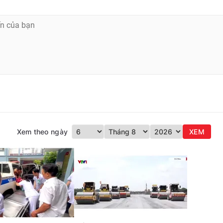
Xem theo ngày
XEM