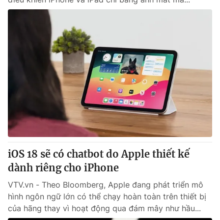
iOS 18 sẽ có chatbot do Apple thiết kế
dành riêng cho iPhone
VTV.vn - Theo Bloomberg, Apple đang phát triển mô
hình ngôn ngữ lớn có thể chạy hoàn toàn trên thiết bị
của hãng thay vì hoạt động qua đám mây như hầu...