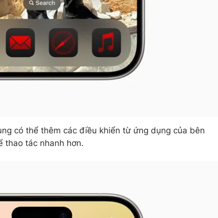
ùng có thể thêm các điều khiển từ ứng dụng của bên
ể thao tác nhanh hơn.