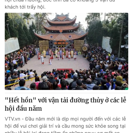
khách tới trẩy hội.
"Hết hồn" với vận tải đường thủy ở các lễ
hội đầu năm
VTV.vn - Đầu năm mới là dịp mọi người đến với các lễ
hội để vui chơi giải trí và cầu mong sức khỏe song tại