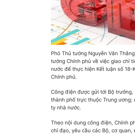
Phó Thủ tướng Nguyễn Văn Thắng 
tướng Chính phủ về việc giao chỉ 
nước để thực hiện Kết luận số 18
Chính phủ.
Công điện được gửi tới Bộ trưởng,
thành phố trực thuộc Trung ương; 
ty nhà nước.
Theo nội dung công điện, Chính ph
chỉ đạo, yêu cầu các Bộ, cơ quan,