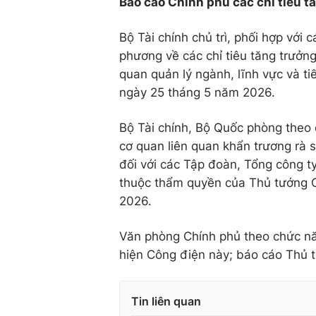
Báo cáo Chính phủ các chỉ tiêu 
Bộ Tài chính chủ trì, phối hợp với
phương về các chỉ tiêu tăng trưởng
quan quản lý ngành, lĩnh vực và ti
ngày 25 tháng 5 năm 2026.
Bộ Tài chính, Bộ Quốc phòng theo 
cơ quan liên quan khẩn trương rà s
đối với các Tập đoàn, Tổng công t
thuộc thẩm quyền của Thủ tướng C
2026.
Văn phòng Chính phủ theo chức nă
hiện Công điện này; báo cáo Thủ 
Tin liên quan