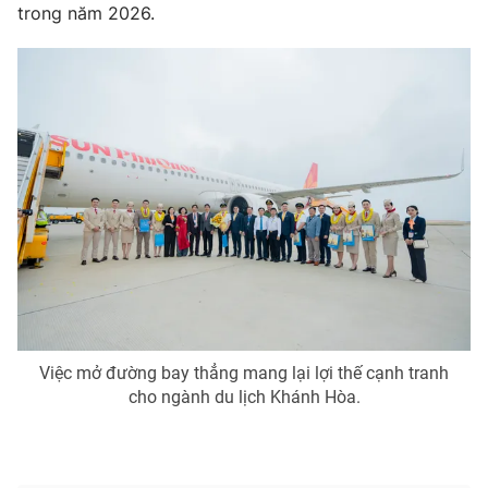
trong năm 2026.
Việc mở đường bay thẳng mang lại lợi thế cạnh tranh
cho ngành du lịch Khánh Hòa.