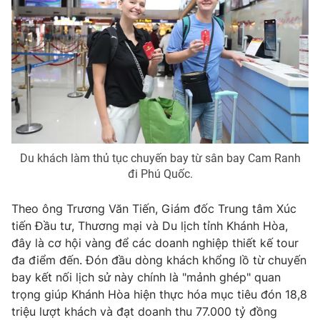
Du khách làm thủ tục chuyến bay từ sân bay Cam Ranh
đi Phú Quốc.
Theo ông Trương Văn Tiến, Giám đốc Trung tâm Xúc
tiến Đầu tư, Thương mại và Du lịch tỉnh Khánh Hòa,
đây là cơ hội vàng để các doanh nghiệp thiết kế tour
đa điểm đến. Đón đầu dòng khách khổng lồ từ chuyến
bay kết nối lịch sử này chính là "mảnh ghép" quan
trọng giúp Khánh Hòa hiện thực hóa mục tiêu đón 18,8
triệu lượt khách và đạt doanh thu 77.000 tỷ đồng