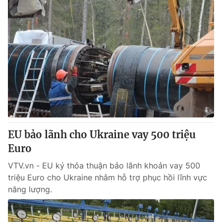
EU bảo lãnh cho Ukraine vay 500 triệu
Euro
VTV.vn - EU ký thỏa thuận bảo lãnh khoản vay 500
triệu Euro cho Ukraine nhằm hỗ trợ phục hồi lĩnh vực
năng lượng.