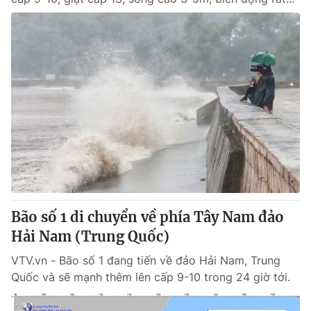
Bão số 1 di chuyển về phía Tây Nam đảo
Hải Nam (Trung Quốc)
VTV.vn - Bão số 1 đang tiến về đảo Hải Nam, Trung
Quốc và sẽ mạnh thêm lên cấp 9-10 trong 24 giờ tới.