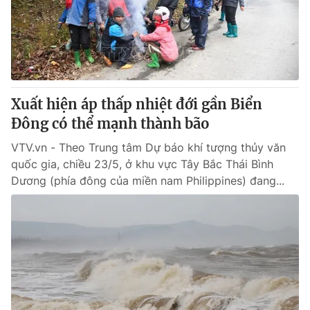
Xuất hiện áp thấp nhiệt đới gần Biển
Đông có thể mạnh thành bão
VTV.vn - Theo Trung tâm Dự báo khí tượng thủy văn
quốc gia, chiều 23/5, ở khu vực Tây Bắc Thái Bình
Dương (phía đông của miền nam Philippines) đang...