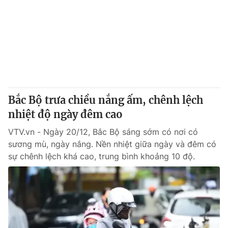
Bắc Bộ trưa chiều nắng ấm, chênh lệch
nhiệt độ ngày đêm cao
VTV.vn - Ngày 20/12, Bắc Bộ sáng sớm có nơi có
sương mù, ngày nắng. Nền nhiệt giữa ngày và đêm có
sự chênh lệch khá cao, trung bình khoảng 10 độ.