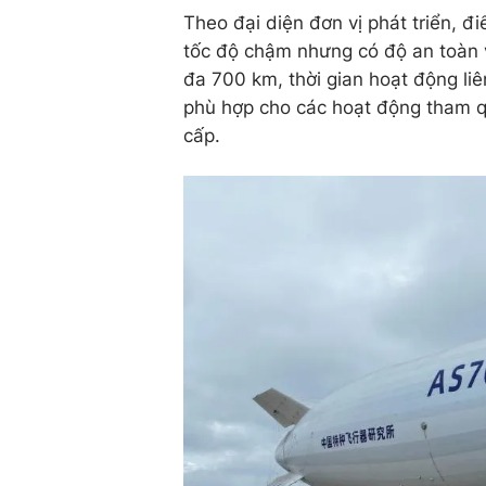
Theo đại diện đơn vị phát triển, 
tốc độ chậm nhưng có độ an toàn và
đa 700 km, thời gian hoạt động liê
phù hợp cho các hoạt động tham q
cấp.