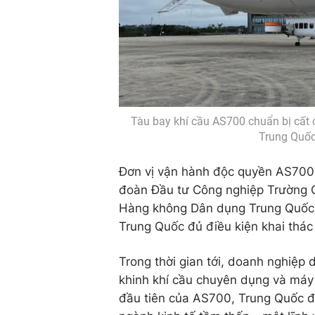
Tàu bay khí cầu AS700 chuẩn bị cất 
Trung Quốc
Đơn vị vận hành độc quyền AS700 
đoàn Đầu tư Công nghiệp Trường 
Hàng không Dân dụng Trung Quốc cấ
Trung Quốc đủ điều kiện khai thác 
Trong thời gian tới, doanh nghiệp
khinh khí cầu chuyên dụng và máy 
đầu tiên của AS700, Trung Quốc đ