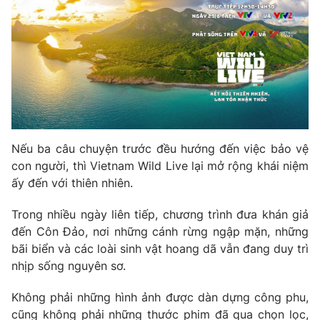
Nếu ba câu chuyện trước đều hướng đến việc bảo vệ
con người, thì
Vietnam Wild Live
lại mở rộng khái niệm
ấy đến với thiên nhiên.
Trong nhiều ngày liên tiếp, chương trình đưa khán giả
đến Côn Đảo, nơi những cánh rừng ngập mặn, những
bãi biển và các loài sinh vật hoang dã vẫn đang duy trì
nhịp sống nguyên sơ.
Không phải những hình ảnh được dàn dựng công phu,
cũng không phải những thước phim đã qua chọn lọc,