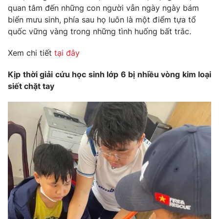
quan tâm đến những con người vẫn ngày ngày bám
biển mưu sinh, phía sau họ luôn là một điểm tựa tổ
quốc vững vàng trong những tình huống bất trắc.
Xem chi tiết
tại đây
Kịp thời giải cứu học sinh lớp 6 bị nhiều vòng kim loại
siết chặt tay