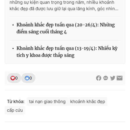
những sự kiện quan trọng trong năm, nhiều khoảnh
khắc đẹp đã được lưu giữ lại qua lăng kính, góc nhìn...
Khoảnh khắc đẹp tuần qua (20-26/4): Những
điểm sáng cuối tháng 4
Khoảnh khắc đẹp tuần qua (13-19/4): Nhiều kỳ
tích y khoa được thắp sáng
0
0
Từ khóa:
tai nạn giao thông
khoảnh khắc đẹp
cấp cứu