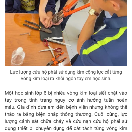
Lực lượng cứu hộ phải sử dụng kìm cộng lực cắt từng
vòng kim loại ra khỏi ngón tay em học sinh.
Một học sinh lớp 6 bị nhiều vòng kim loại siết chặt vào
tay trong tình trạng nguy cơ ảnh hưởng tuần hoàn
máu. Gia đình đưa em đến bệnh viện nhưng không thể
tháo ra bằng biện pháp thông thường. Cuối cùng, lực
lượng cảnh sát chữa cháy và cứu nạn cứu hộ phải sử
dụng thiết bị chuyên dụng để cắt tách từng vòng kim