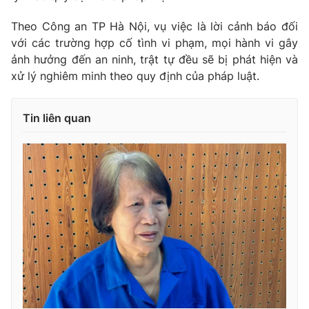
Theo Công an TP Hà Nội, vụ việc là lời cảnh báo đối
với các trường hợp cố tình vi phạm, mọi hành vi gây
ảnh hưởng đến an ninh, trật tự đều sẽ bị phát hiện và
xử lý nghiêm minh theo quy định của pháp luật.
Tin liên quan