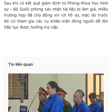
Sau khi có kết quả giám định từ Phòng Khoa học hình
sự – Bộ Quốc phòng xác nhận tài liệu bị làm giả, nhiều
trường hợp đã chủ động xin rút hồ sơ, mặc dù trước
đó có tham gia các vụ khiếu kiện đông người để đòi
tiếp tục được hưởng trợ cấp.
Tin liên quan