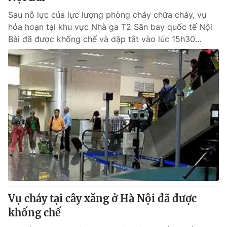
Sau nỗ lực của lực lượng phòng cháy chữa cháy, vụ
hỏa hoạn tại khu vực Nhà ga T2 Sân bay quốc tế Nội
Bài đã được khống chế và dập tắt vào lúc 15h30...
Vụ cháy tại cây xăng ở Hà Nội đã được
khống chế