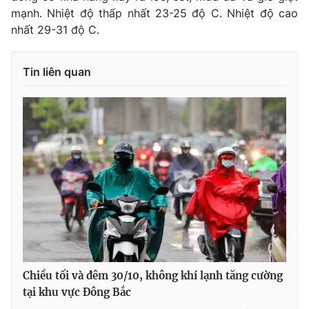
mạnh. Nhiệt độ thấp nhất 23-25 độ C. Nhiệt độ cao
nhất 29-31 độ C.
Tin liên quan
Chiều tối và đêm 30/10, không khí lạnh tăng cường
tại khu vực Đông Bắc