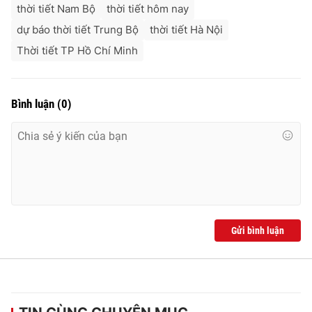
thời tiết Nam Bộ
thời tiết hôm nay
dự báo thời tiết Trung Bộ
thời tiết Hà Nội
Thời tiết TP Hồ Chí Minh
Bình luận
(
0
)
Gửi bình luận