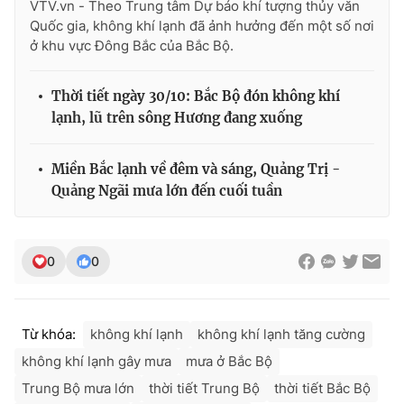
VTV.vn - Theo Trung tâm Dự báo khí tượng thủy văn
Quốc gia, không khí lạnh đã ảnh hưởng đến một số nơi
ở khu vực Đông Bắc của Bắc Bộ.
Thời tiết ngày 30/10: Bắc Bộ đón không khí
lạnh, lũ trên sông Hương đang xuống
Miền Bắc lạnh về đêm và sáng, Quảng Trị -
Quảng Ngãi mưa lớn đến cuối tuần
0
0
Từ khóa:
không khí lạnh
không khí lạnh tăng cường
không khí lạnh gây mưa
mưa ở Bắc Bộ
Trung Bộ mưa lớn
thời tiết Trung Bộ
thời tiết Bắc Bộ