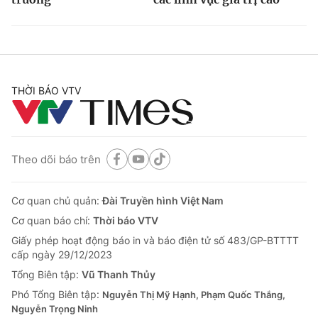
THỜI BÁO VTV
Theo dõi báo trên
Cơ quan chủ quản:
Đài Truyền hình Việt Nam
Cơ quan báo chí:
Thời báo VTV
Giấy phép hoạt động báo in và báo điện tử số 483/GP-BTTTT
cấp ngày 29/12/2023
Tổng Biên tập:
Vũ Thanh Thủy
Phó Tổng Biên tập:
Nguyễn Thị Mỹ Hạnh, Phạm Quốc Thắng,
Nguyễn Trọng Ninh