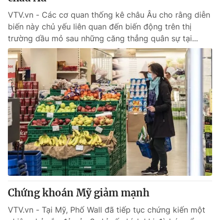
VTV.vn - Các cơ quan thống kê châu Âu cho rằng diễn
biến này chủ yếu liên quan đến biến động trên thị
trường dầu mỏ sau những căng thẳng quân sự tại...
Chứng khoán Mỹ giảm mạnh
VTV.vn - Tại Mỹ, Phố Wall đã tiếp tục chứng kiến một