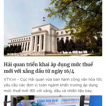
Hải quan triển khai áp dụng mức thuế
mới với xăng dầu từ ngày 16/4
VTV.vn - Cục Hải quan vừa ban hành công văn hỏa tốc
yêu cầu các đơn vị toàn ngành khẩn trương áp dụng
mức thuế mới đối với xăng, dầu và nhiên liệu bay.