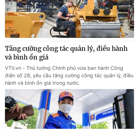
Tăng cường công tác quản lý, điều hành
và bình ổn giá
VTV.vn - Thủ tướng Chính phủ vừa ban hành Công
điện số 28, yêu cầu tăng cường công tác quản lý, điều
hành và bình ổn giá trong nước.