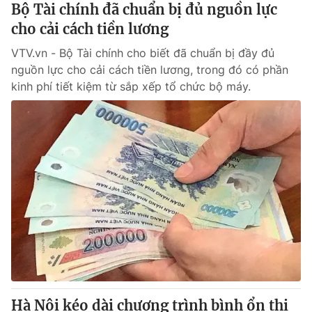
Bộ Tài chính đã chuẩn bị đủ nguồn lực
cho cải cách tiền lương
VTV.vn - Bộ Tài chính cho biết đã chuẩn bị đầy đủ
nguồn lực cho cải cách tiền lương, trong đó có phần
kinh phí tiết kiệm từ sắp xếp tổ chức bộ máy.
Hà Nội kéo dài chương trình bình ổn thị