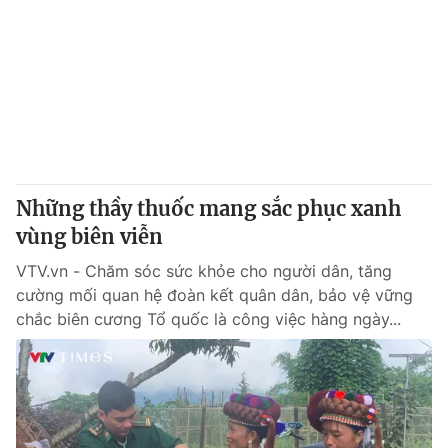
Những thầy thuốc mang sắc phục xanh
vùng biên viễn
VTV.vn - Chăm sóc sức khỏe cho người dân, tăng
cường mối quan hệ đoàn kết quân dân, bảo vệ vững
chắc biên cương Tổ quốc là công việc hàng ngày...