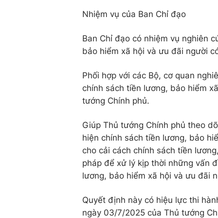
Nhiệm vụ của Ban Chỉ đạo
Ban Chỉ đạo có nhiệm vụ nghiên cứ
bảo hiểm xã hội và ưu đãi người c
Phối hợp với các Bộ, cơ quan nghiê
chính sách tiền lương, bảo hiểm x
tướng Chính phủ.
Giúp Thủ tướng Chính phủ theo dõi
hiện chính sách tiền lương, bảo hi
cho cải cách chính sách tiền lương
pháp để xử lý kịp thời những vấn đ
lương, bảo hiểm xã hội và ưu đãi 
Quyết định này có hiệu lực thi hà
ngày 03/7/2025 của Thủ tướng Chí