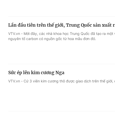
Lần đầu tiên trên thế giới, Trung Quốc sản xuất
VTV.vn - Mới đây, các nhà khoa học Trung Quốc đã tạo ra một 
nguyên tố carbon có nguồn gốc từ hoa mẫu đơn đỏ.
Sức ép lên kim cương Nga
VTV.vn - Cứ 3 viên kim cương thô được giao dịch trên thế giới, 