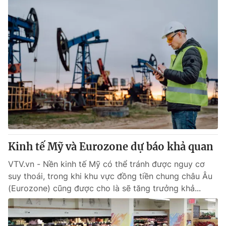
Kinh tế Mỹ và Eurozone dự báo khả quan
VTV.vn - Nền kinh tế Mỹ có thể tránh được nguy cơ
suy thoái, trong khi khu vực đồng tiền chung châu Âu
(Eurozone) cũng được cho là sẽ tăng trưởng khả...