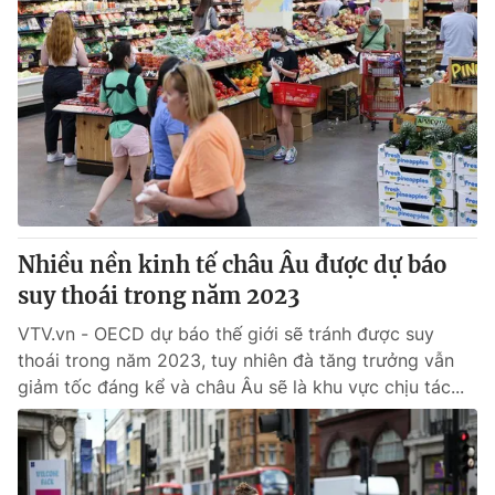
Nhiều nền kinh tế châu Âu được dự báo
suy thoái trong năm 2023
VTV.vn - OECD dự báo thế giới sẽ tránh được suy
thoái trong năm 2023, tuy nhiên đà tăng trưởng vẫn
giảm tốc đáng kể và châu Âu sẽ là khu vực chịu tác...