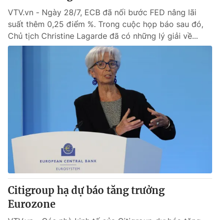
VTV.vn - Ngày 28/7, ECB đã nối bước FED nâng lãi
suất thêm 0,25 điểm %. Trong cuộc họp báo sau đó,
Chủ tịch Christine Lagarde đã có những lý giải về...
Citigroup hạ dự báo tăng trưởng
Eurozone