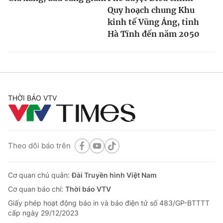
Quy hoạch chung Khu
kinh tế Vũng Áng, tỉnh
Hà Tĩnh đến năm 2050
THỜI BÁO VTV
Theo dõi báo trên
Cơ quan chủ quản:
Đài Truyền hình Việt Nam
Cơ quan báo chí:
Thời báo VTV
Giấy phép hoạt động báo in và báo điện tử số 483/GP-BTTTT
cấp ngày 29/12/2023