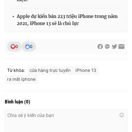
Apple dự kiến bán 223 triệu iPhone trong năm
2021, iPhone 13 sẽ là chủ lực
0
0
Từ khóa:
cửa hàng trực tuyến
iPhone 13
ra mắt iphone
Bình luận
(
0
)