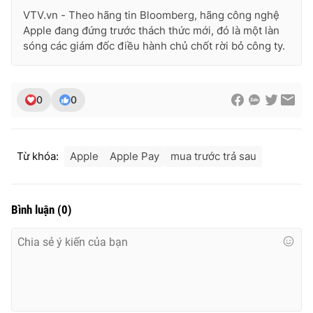
VTV.vn - Theo hãng tin Bloomberg, hãng công nghệ
Apple đang đứng trước thách thức mới, đó là một làn
sóng các giám đốc điều hành chủ chốt rời bỏ công ty.
0
0
Từ khóa:
Apple
Apple Pay
mua trước trả sau
Bình luận
(
0
)