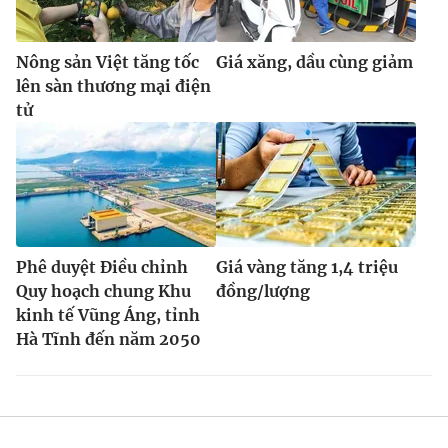
Nông sản Việt tăng tốc
Giá xăng, dầu cùng giảm
lên sàn thương mại điện
tử
Phê duyệt Điều chỉnh
Giá vàng tăng 1,4 triệu
Quy hoạch chung Khu
đồng/lượng
kinh tế Vũng Áng, tỉnh
Hà Tĩnh đến năm 2050