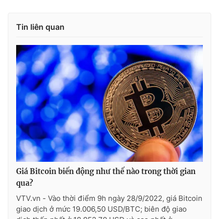
Tin liên quan
Giá Bitcoin biến động như thế nào trong thời gian
qua?
VTV.vn - Vào thời điểm 9h ngày 28/9/2022, giá Bitcoin
giao dịch ở mức 19.006,50 USD/BTC; biên độ giao