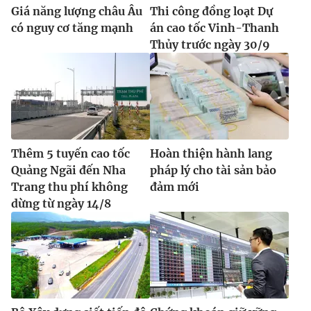
Giá năng lượng châu Âu
Thi công đồng loạt Dự
có nguy cơ tăng mạnh
án cao tốc Vinh-Thanh
Thủy trước ngày 30/9
Thêm 5 tuyến cao tốc
Hoàn thiện hành lang
Quảng Ngãi đến Nha
pháp lý cho tài sản bảo
Trang thu phí không
đảm mới
dừng từ ngày 14/8