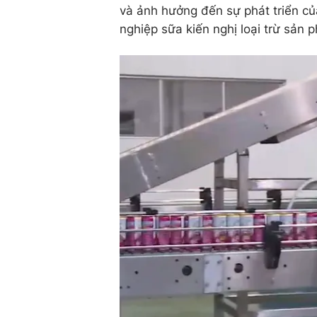
và ảnh hưởng đến sự phát triển củ
nghiệp sữa kiến nghị loại trừ sản