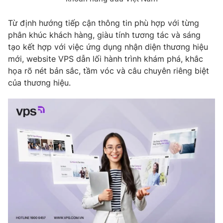
Từ định hướng tiếp cận thông tin phù hợp với từng
phân khúc khách hàng, giàu tính tương tác và sáng
tạo kết hợp với việc ứng dụng nhận diện thương hiệu
mới, website VPS dẫn lối hành trình khám phá, khắc
họa rõ nét bản sắc, tầm vóc và câu chuyên riêng biệt
của thương hiệu.