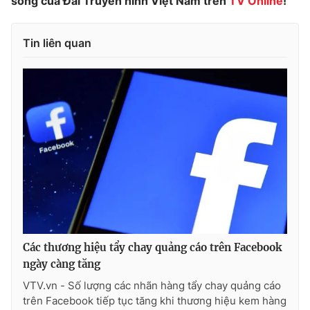
sóng của Đài Truyền hình Việt Nam trên
TV Online
!
Tin liên quan
Các thương hiệu tẩy chay quảng cáo trên Facebook
ngày càng tăng
VTV.vn - Số lượng các nhãn hàng tẩy chay quảng cáo
trên Facebook tiếp tục tăng khi thương hiệu kem hàng