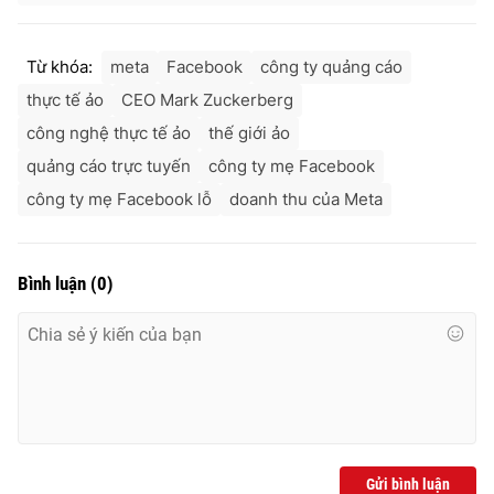
Từ khóa:
meta
Facebook
công ty quảng cáo
thực tế ảo
CEO Mark Zuckerberg
công nghệ thực tế ảo
thế giới ảo
quảng cáo trực tuyến
công ty mẹ Facebook
công ty mẹ Facebook lỗ
doanh thu của Meta
Bình luận
(
0
)
Gửi bình luận