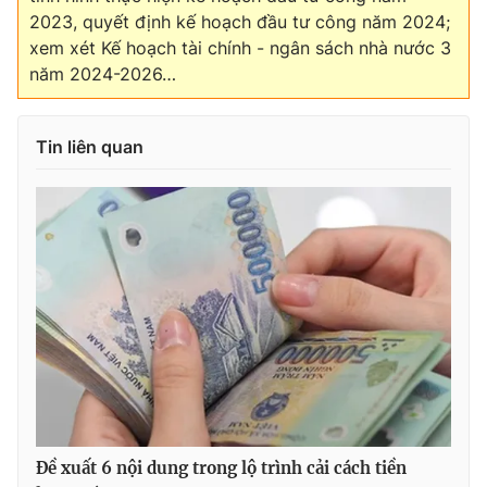
2023, quyết định kế hoạch đầu tư công năm 2024;
xem xét Kế hoạch tài chính - ngân sách nhà nước 3
năm 2024-2026…
Tin liên quan
Đề xuất 6 nội dung trong lộ trình cải cách tiền