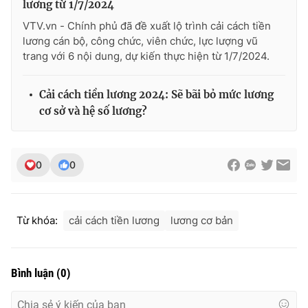
lương từ 1/7/2024
VTV.vn - Chính phủ đã đề xuất lộ trình cải cách tiền
lương cán bộ, công chức, viên chức, lực lượng vũ
trang với 6 nội dung, dự kiến thực hiện từ 1/7/2024.
Cải cách tiền lương 2024: Sẽ bãi bỏ mức lương
cơ sở và hệ số lương?
0
0
Từ khóa:
cải cách tiền lương
lương cơ bản
Bình luận
(
0
)