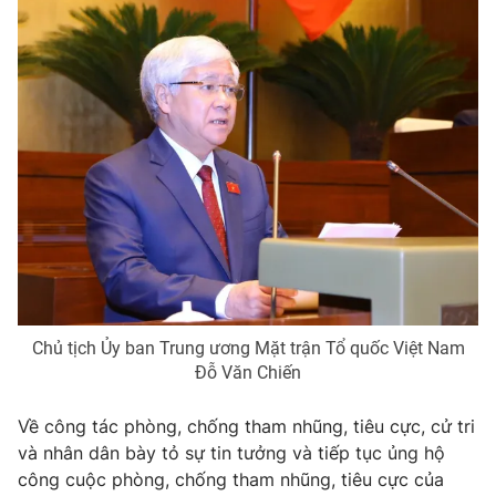
Chủ tịch Ủy ban Trung ương Mặt trận Tổ quốc Việt Nam
Đỗ Văn Chiến
Về công tác phòng, chống tham nhũng, tiêu cực, cử tri
và nhân dân bày tỏ sự tin tưởng và tiếp tục ủng hộ
công cuộc phòng, chống tham nhũng, tiêu cực của