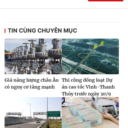
TIN CÙNG CHUYÊN MỤC
Giá năng lượng châu Âu
Thi công đồng loạt Dự
có nguy cơ tăng mạnh
án cao tốc Vinh-Thanh
Thủy trước ngày 30/9