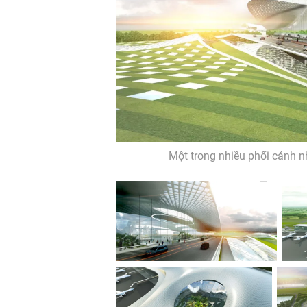
Một trong nhiều phối cảnh n