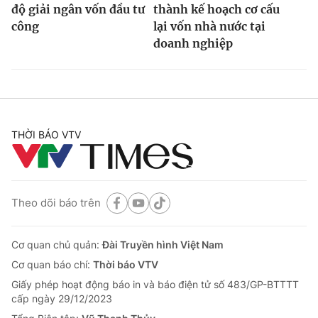
độ giải ngân vốn đầu tư
thành kế hoạch cơ cấu
công
lại vốn nhà nước tại
doanh nghiệp
THỜI BÁO VTV
Theo dõi báo trên
Cơ quan chủ quản:
Đài Truyền hình Việt Nam
Cơ quan báo chí:
Thời báo VTV
Giấy phép hoạt động báo in và báo điện tử số 483/GP-BTTTT
cấp ngày 29/12/2023