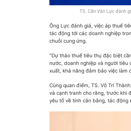
TS. Cấn Văn Lực đánh gi
Ông Lực đánh giá, việc áp thuế tiê
tác động tới các doanh nghiệp tro
chuỗi cung ứng.
"Dự thảo thuế tiêu thụ đặc biệt cần
nước, doanh nghiệp và người tiêu 
xuất, khả năng đảm bảo việc làm c
Cùng quan điểm, TS. Võ Trí Thành,
và cạnh tranh cho rằng, trước khi 
yêu tố về tính cân bằng, tác động