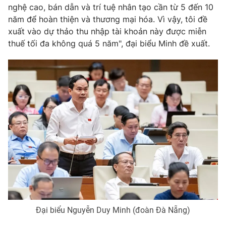
nghệ cao, bán dẫn và trí tuệ nhân tạo cần từ 5 đến 10
năm để hoàn thiện và thương mại hóa. Vì vậy, tôi đề
xuất vào dự thảo thu nhập tài khoản này được miễn
thuế tối đa không quá 5 năm", đại biểu Minh đề xuất.
Đại biểu Nguyễn Duy Minh (đoàn Đà Nẵng)