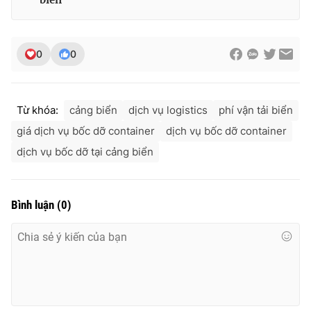
0
0
Từ khóa:
cảng biển
dịch vụ logistics
phí vận tải biển
giá dịch vụ bốc dỡ container
dịch vụ bốc dỡ container
dịch vụ bốc dỡ tại cảng biển
Bình luận
(
0
)