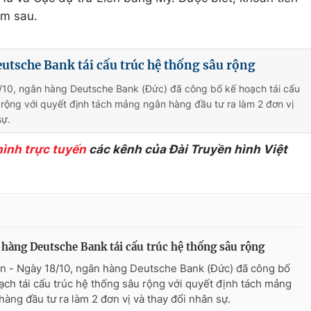
ôm sau.
tsche Bank tái cấu trúc hệ thống sâu rộng
/10, ngân hàng Deutsche Bank (Đức) đã công bố kế hoạch tái cấu
 rộng với quyết định tách mảng ngân hàng đầu tư ra làm 2 đơn vị
sự.
hình trực tuyến
các kênh của Đài Truyền hình Việt
hàng Deutsche Bank tái cấu trúc hệ thống sâu rộng
n - Ngày 18/10, ngân hàng Deutsche Bank (Đức) đã công bố
ạch tái cấu trúc hệ thống sâu rộng với quyết định tách mảng
hàng đầu tư ra làm 2 đơn vị và thay đổi nhân sự.