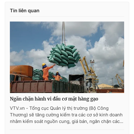
Tin liên quan
Ngăn chặn hành vi đầu cơ mặt hàng gạo
VTV.vn - Tổng cục Quản lý thị trường (Bộ Công
Thương) sẽ tăng cường kiểm tra các cơ sở kinh doanh
nhằm kiểm soát nguồn cung, giá bán, ngăn chặn các...